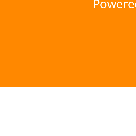
Powere