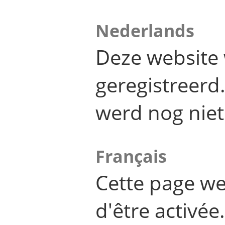
Nederlands
Deze website 
geregistreer
werd nog niet
Français
Cette page we
d'être activée.